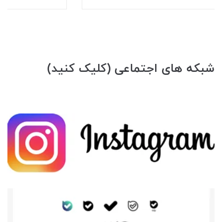
شبکه های اجتماعی (کلیک کنید)