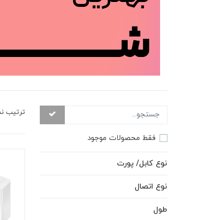
ترتیب ن
فقط محصولات موجود
نوع کابل/ پورت
نوع اتصال
طول