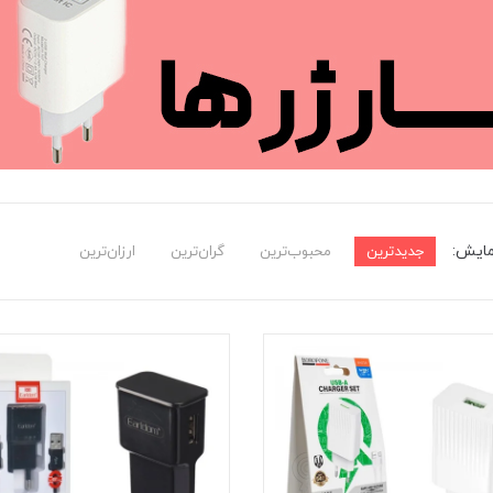
مایش:
جدیدترین
محبوب‌ترین
گران‌ترین
ارزان‌ترین