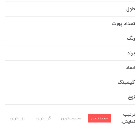
طول
تعداد پورت
رنگ
برند
ابعاد
گیمینگ
نوع
ترتیب
جدیدترین
محبوب‌ترین
گران‌ترین
ارزان‌ترین
نمایش: