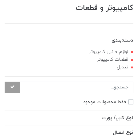
کامپیوتر و قطعات
دسته‌بندی
لوازم جانبی کامپیوتر
قطعات کامپیوتر
تبدیل
فقط محصولات موجود
نوع کابل/ پورت
نوع اتصال