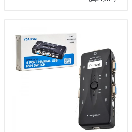
تومان