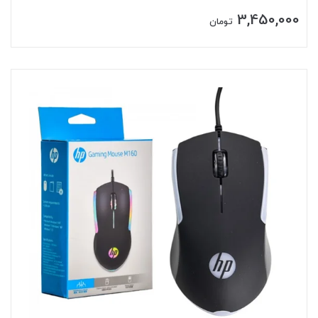
3,450,000
تومان