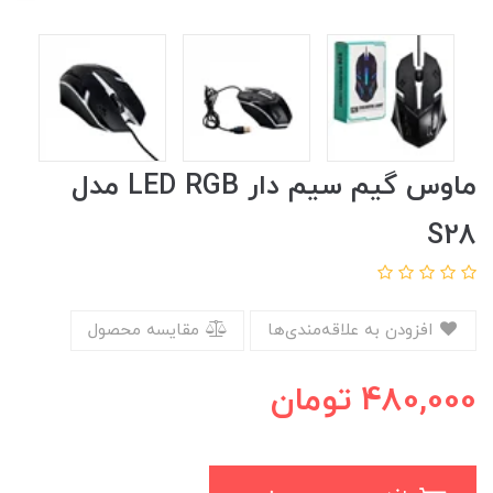
ماوس گیم سیم دار LED RGB مدل
S28
افزودن به علاقه‌مندی‌ها
مقایسه محصول
480,000
تومان