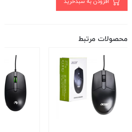
افزودن به سبدخرید
محصولات مرتبط