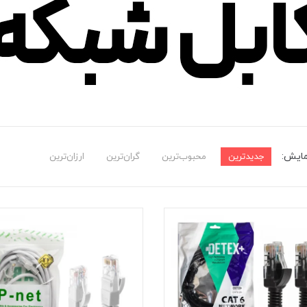
مایش:
جدیدترین
محبوب‌ترین
گران‌ترین
ارزان‌ترین