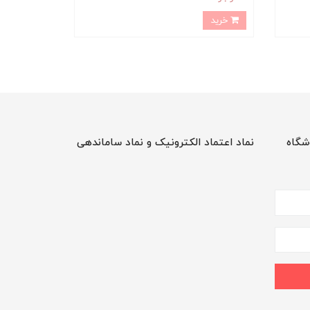
خرید
شگاه
نماد اعتماد الکترونیک و نماد ساماندهی