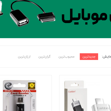
مایش:
جدیدترین
محبوب‌ترین
گران‌ترین
ارزان‌ترین