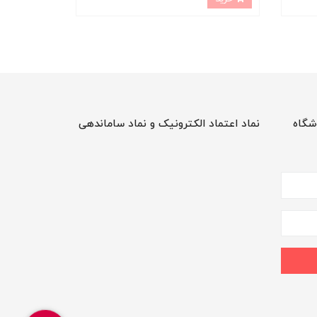
شگاه
نماد اعتماد الکترونیک و نماد ساماندهی