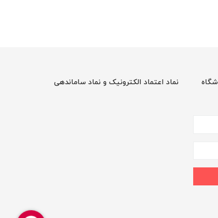
شگاه
نماد اعتماد الکترونیک و نماد ساماندهی