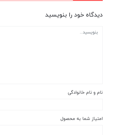
دیدگاه خود را بنویسید
نام و نام خانوادگی
امتیاز شما به محصول