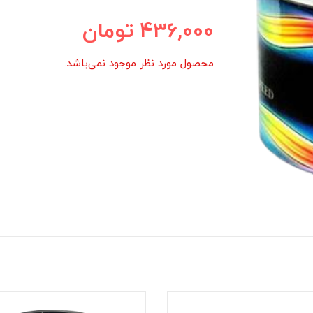
436,000
تومان
محصول مورد نظر موجود نمی‌باشد.