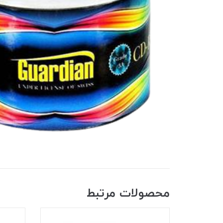
محصولات مرتبط