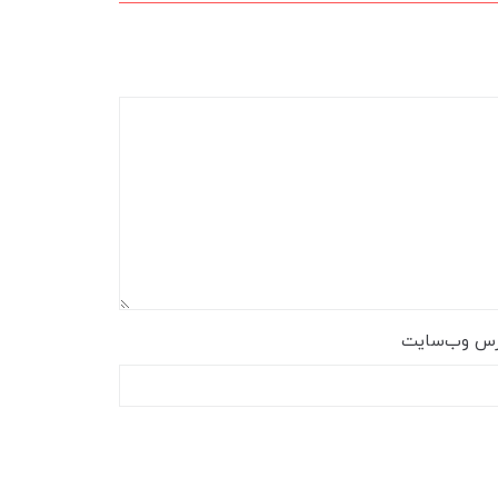
رس وب‌سایت