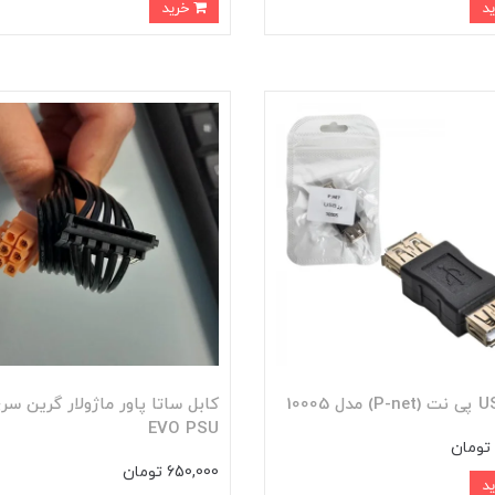
خرید
EVO PSU
650,000 تومان