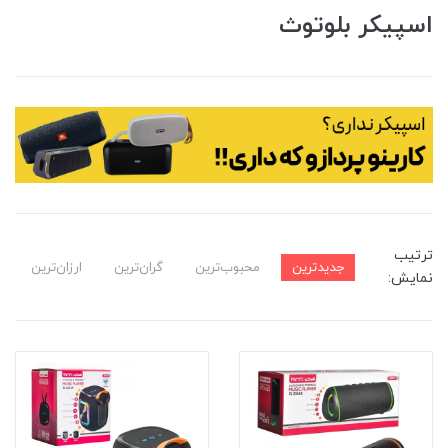
اسپیکر بلوتوث
ترتیب
جدیدترین
محبوب‌ترین
گران‌ترین
ارزان‌ترین
نمایش: