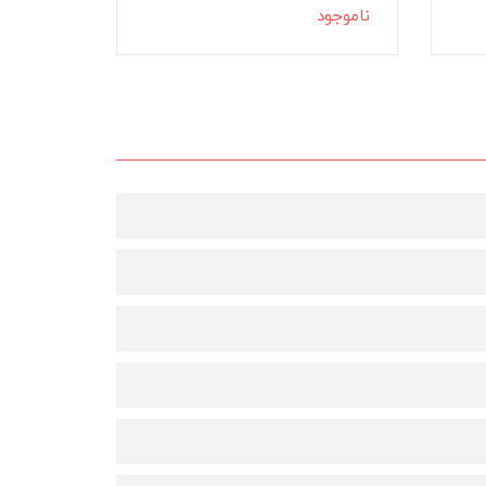
ناموجود
ناموجود