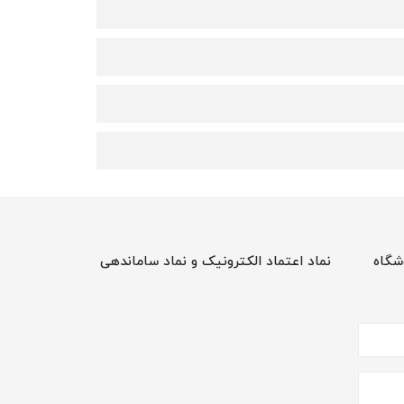
شگاه
نماد اعتماد الکترونیک و نماد ساماندهی