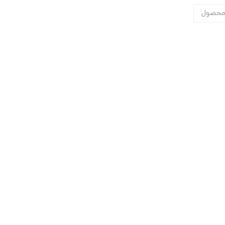
محصول