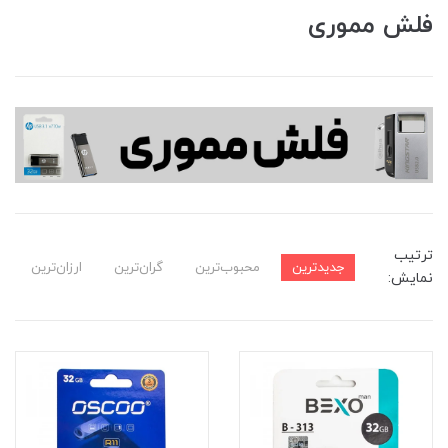
فلش مموری
ترتیب
جدیدترین
محبوب‌ترین
گران‌ترین
ارزان‌ترین
نمایش: