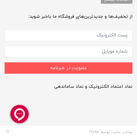
از تخفیف‌ها و جدیدترین‌های فروشگاه ما باخبر شوید:
عضویت در خبرنامه
نماد اعتماد الکترونیک و نماد ساماندهی
ساخت سایت توسط
Portal