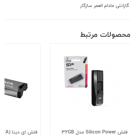
گارانتی مادام العمر سازگار
محصولات مرتبط
فلش Silicon Power مدل 32GB