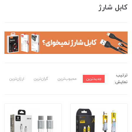
کابل شارژ
ترتیب
جدیدترین
محبوب‌ترین
گران‌ترین
ارزان‌ترین
نمایش: