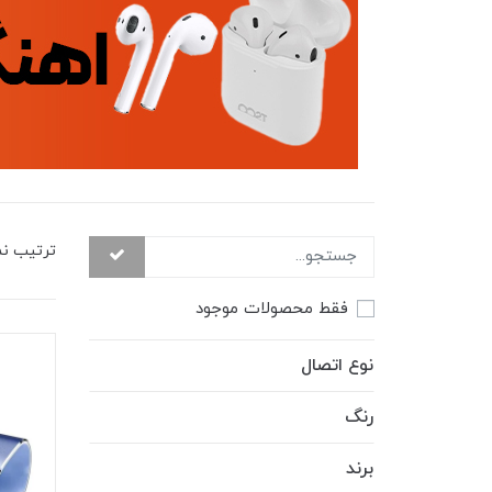
ترتیب ن
فقط محصولات موجود
نوع اتصال
رنگ
برند