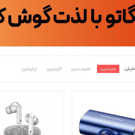
مایش:
جدیدترین
محبوب‌ترین
گران‌ترین
ارزان‌ترین