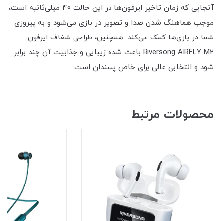
آنجایی که زمان تاخیر ایرفون‌ها در این حالت 40 میلی‌ثانیه است،
موجب هماهنگ شدن صدا و تصویر در بازی می‌شود و به پیروزی
شما در بازی‌ها کمک می‌کند. همچنین، طراحی شفاف ایرفون
Riversong AIRFLY M2 باعث شده زیبایی و جذابیت آن چند برابر
شود و انتخابی عالی برای خاص پسندان است.
محصولات مرتبط