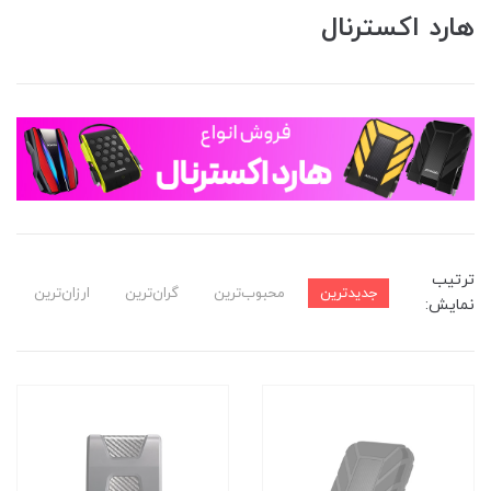
هارد اکسترنال
ترتیب
جدیدترین
محبوب‌ترین
گران‌ترین
ارزان‌ترین
نمایش: