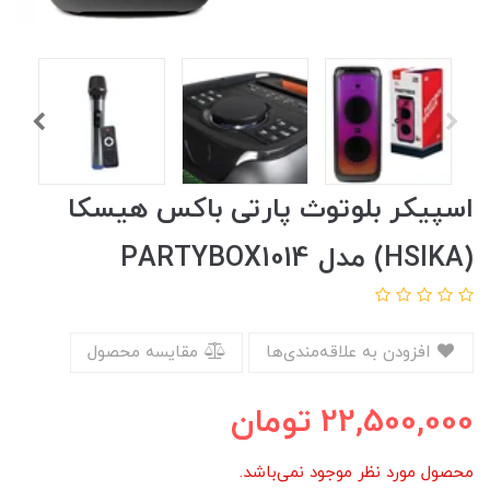
اسپیکر بلوتوث پارتی باکس هیسکا
(HSIKA) مدل PARTYBOX1014
افزودن به علاقه‌مندی‌ها
مقایسه محصول
22,500,000
تومان
محصول مورد نظر موجود نمی‌باشد.