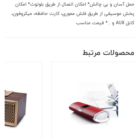
حمل آسان و بی چالش* امکان اتصال از طریق بلوتوث* امکان
پخش موسیقی از طریق فلش مموری، کارت حافظه، میکروفون،
کابل AUX و ...* قیمت مناسب
محصولات مرتبط