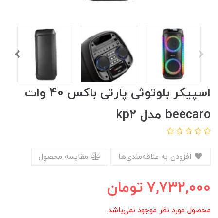
اسپیکر بلوتوثی پارتی باکس 40 وات
beecaro مدل kp2
افزودن به علاقه‌مندی‌ها
مقایسه محصول
7,732,000
تومان
محصول مورد نظر موجود نمی‌باشد.