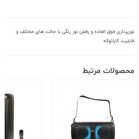
نورپردازی فوق العاده و رقص نور رنگی با حالت های مختلف و
قابلیت کارائوکه
محصولات مرتبط