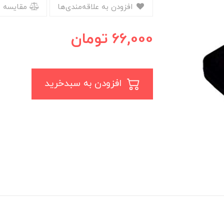
افزودن به علاقه‌مندی‌ها
مقایسه 
66,000
تومان
افزودن به سبدخرید