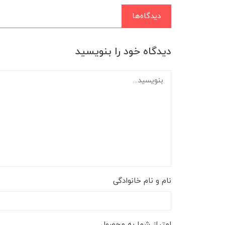
دیدگاه‌ها
دیدگاه خود را بنویسید
نام و نام خانوادگی
امتیاز شما به محصول