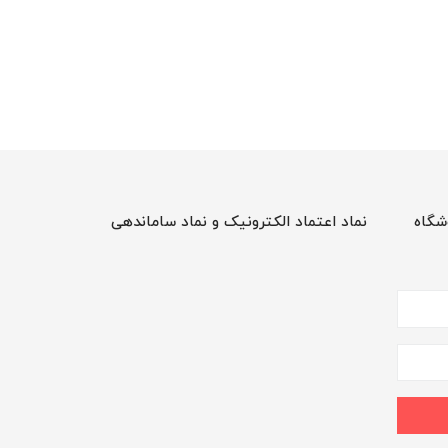
شگاه
نماد اعتماد الکترونیک و نماد ساماندهی