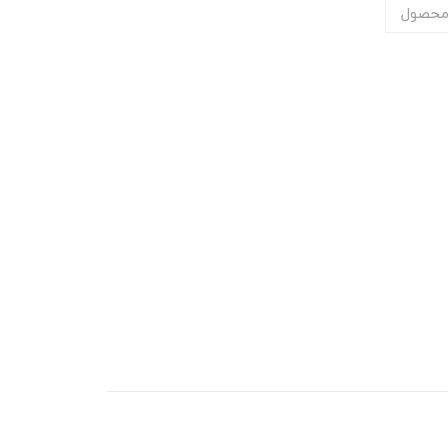
محصول