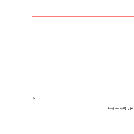
رس وب‌سایت