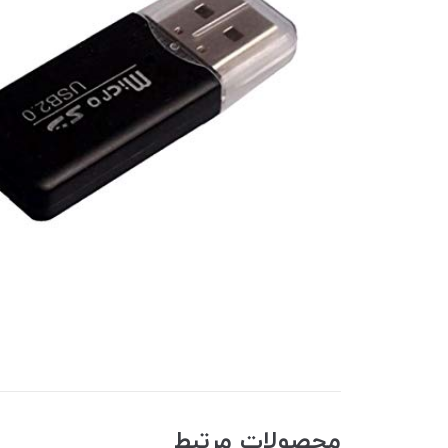
محصولات مرتبط