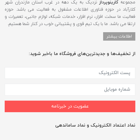
مجموعه
کارینوپرداز
نزدیک به یک دهه در غرب استان مازندران شهر
کلارآباد در حوزه فناوری اطلاعات مشغول به فعالیت می باشد. حوزه
فعالیت ما سخت افزار، نرم افزار، خدمات شبکه، لوازم جانبی، تعمیرات و
ارتقا می باشد. ما با یک تیم قوی و پشتیبانی خوب در کنار شما هستیم.
اطلاعات بیشتر
از تخفیف‌ها و جدیدترین‌های فروشگاه ما باخبر شوید:
عضویت در خبرنامه
نماد اعتماد الکترونیک و نماد ساماندهی