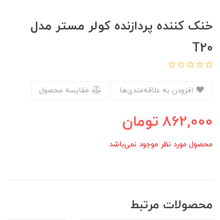
خنک کننده پردازنده کولر مستر مدل
T20
افزودن به علاقه‌مندی‌ها
مقایسه محصول
862,000
تومان
محصول مورد نظر موجود نمی‌باشد.
محصولات مرتبط