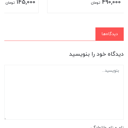
145,000
490,000
تومان
تومان
دیدگاه‌ها
دیدگاه خود را بنویسید
نام و نام خانوادگی