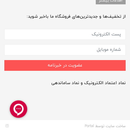
اطلاعات بیشتر
از تخفیف‌ها و جدیدترین‌های فروشگاه ما باخبر شوید:
عضویت در خبرنامه
نماد اعتماد الکترونیک و نماد ساماندهی
ساخت سایت توسط
Portal