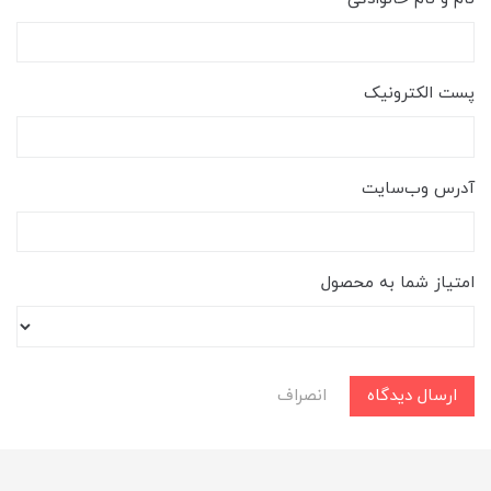
پست الکترونیک
آدرس وب‌سایت
امتیاز شما به محصول
ارسال دیدگاه
انصراف