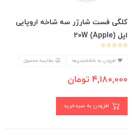
کلگی فست شارژر سه شاخه اروپایی
اپل (Apple) 20W
افزودن به علاقه‌مندی‌ها
مقایسه محصول
4,180,000
تومان
افزودن به سبدخرید