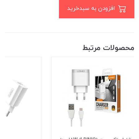
افزودن به سبدخرید
محصولات مرتبط