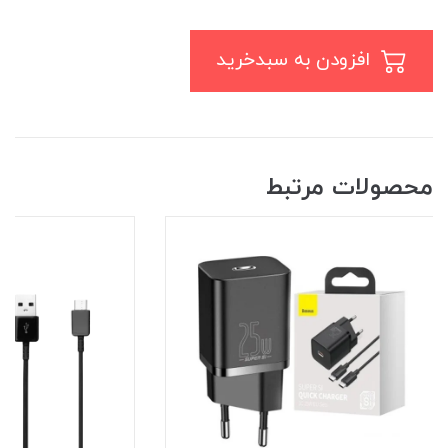
افزودن به سبدخرید
محصولات مرتبط