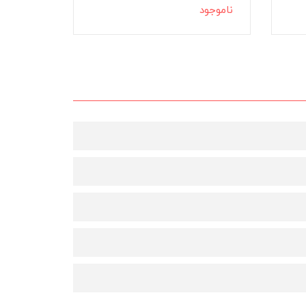
ناموجود
ناموجود