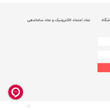
شگاه
نماد اعتماد الکترونیک و نماد ساماندهی