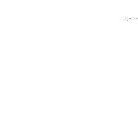
محصول