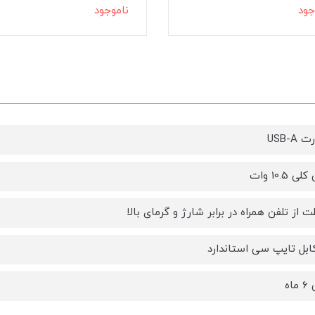
جود
ناموجود
USB-A
 10.5 وات
 از تلفن همراه در برابر شارژ و گرمای بالا
کابل تایپ سی استاندارد
اه