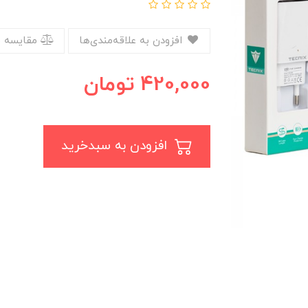
افزودن به علاقه‌مندی‌ها
مقایسه 
420,000
تومان
افزودن به سبدخرید