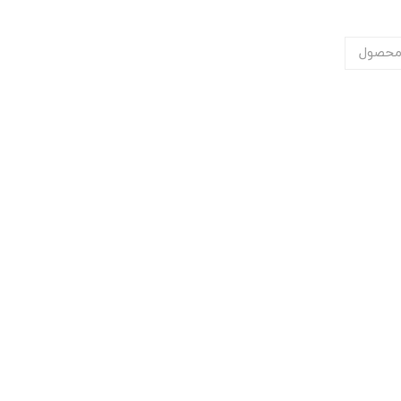
محصول