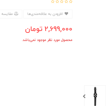
افزودن به علاقه‌مندی‌ها
مقایسه 
2,699,000
تومان
محصول مورد نظر موجود نمی‌باشد.