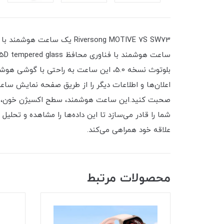
بلوتوث نسخه 5.0، این ساعت به راحتی با 
اعلان‌ها و اطلاعات دیگر را از طریق صفحه نمایش ساع
علاقه خود همراهی می‌کند.
محصولات مرتبط