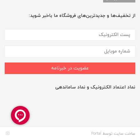
از تخفیف‌ها و جدیدترین‌های فروشگاه ما باخبر شوید:
عضویت در خبرنامه
نماد اعتماد الکترونیک و نماد ساماندهی
ساخت سایت توسط
Portal