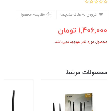
افزودن به علاقه‌مندی‌ها
مقایسه محصول
1,406,000
تومان
محصول مورد نظر موجود نمی‌باشد.
محصولات مرتبط