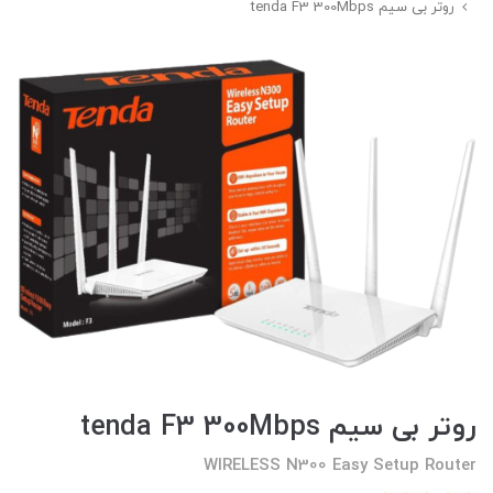
روتر بی سیم tenda F3 300Mbps
روتر بی سیم tenda F3 300Mbps
WIRELESS N300 Easy Setup Router