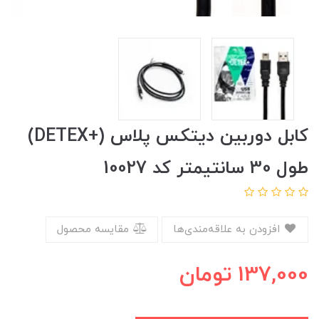
کابل دوربین دیتکس پلاس (+DETEX)
طول 30 سانتیمتر کد 10027
افزودن به علاقه‌مندی‌ها
مقایسه محصول
137,000
تومان