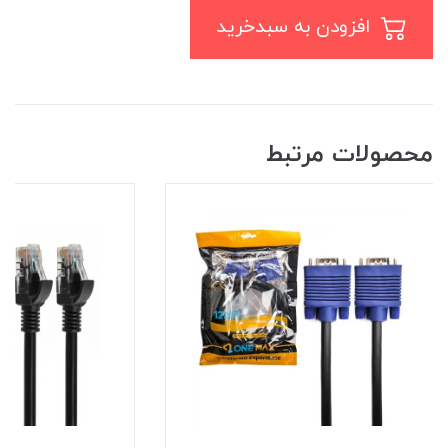
افزودن به سبدخرید
محصولات مرتبط