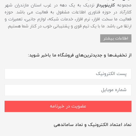
مجموعه
کارینوپرداز
نزدیک به یک دهه در غرب استان مازندران شهر
کلارآباد در حوزه فناوری اطلاعات مشغول به فعالیت می باشد. حوزه
فعالیت ما سخت افزار، نرم افزار، خدمات شبکه، لوازم جانبی، تعمیرات و
ارتقا می باشد. ما با یک تیم قوی و پشتیبانی خوب در کنار شما هستیم.
اطلاعات بیشتر
از تخفیف‌ها و جدیدترین‌های فروشگاه ما باخبر شوید:
عضویت در خبرنامه
نماد اعتماد الکترونیک و نماد ساماندهی