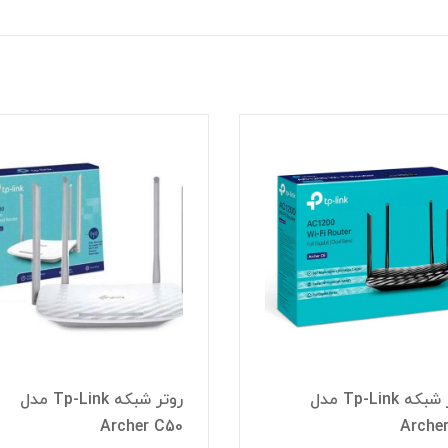
روتر شبکه Tp-Link مدل
روتر شبکه Tp-Link مدل
Archer C50
Arche