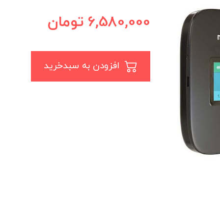
6,580,000
تومان
افزودن به سبدخرید