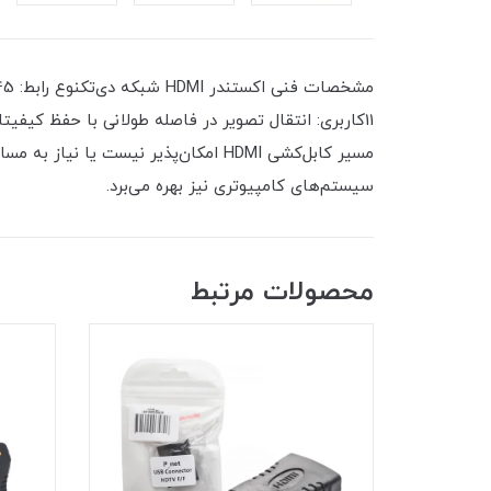
11کاربری: انتقال تصویر در فاصله طولانی با حفظ کی
سیستم‌های کامپیوتری نیز بهره می‌برد.
محصولات مرتبط