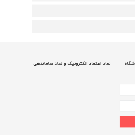
شگاه
نماد اعتماد الکترونیک و نماد ساماندهی