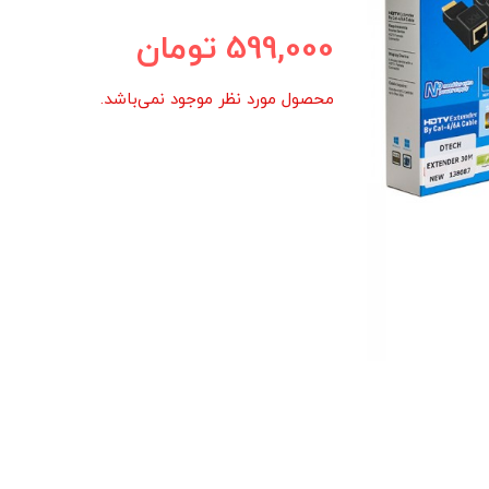
599,000
تومان
محصول مورد نظر موجود نمی‌باشد.