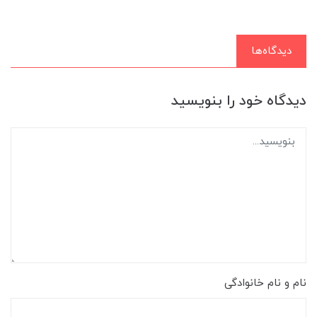
دیدگاه‌ها
دیدگاه خود را بنویسید
نام و نام خانوادگی