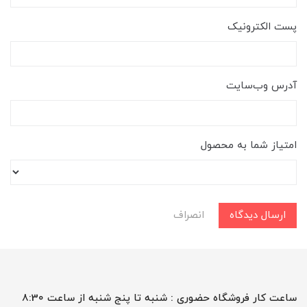
پست الکترونیک
آدرس وب‌سایت
امتیاز شما به محصول
ارسال دیدگاه
انصراف
ساعت کار فروشگاه حضوری : شنبه تا پنج شنبه از ساعت 8:30