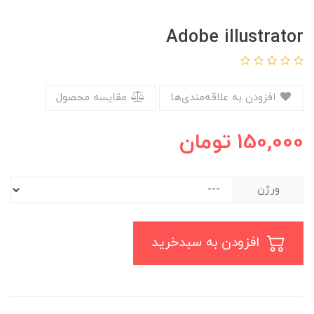
Adobe illustrator
افزودن به علاقه‌مندی‌ها
مقایسه محصول
150,000
تومان
ورژن
افزودن به سبدخرید