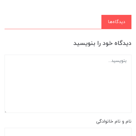
دیدگاه‌ها
دیدگاه خود را بنویسید
نام و نام خانوادگی