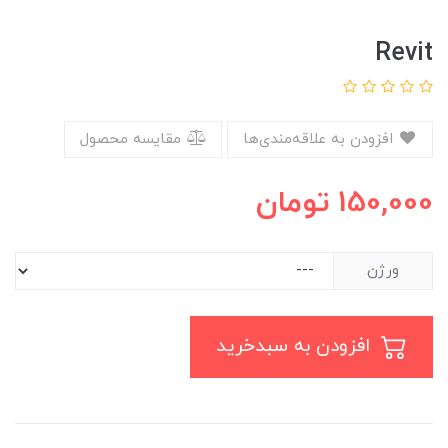
Revit
افزودن به علاقه‌مندی‌ها
مقایسه محصول
150,000
تومان
ورژن
افزودن به سبدخرید