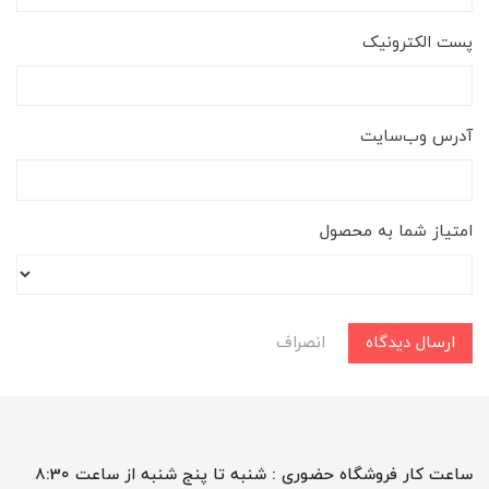
پست الکترونیک
آدرس وب‌سایت
امتیاز شما به محصول
ارسال دیدگاه
انصراف
ساعت کار فروشگاه حضوری : شنبه تا پنج شنبه از ساعت 8:30