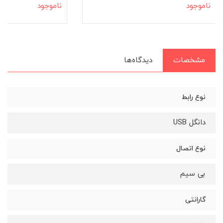
ناموجود
ناموجود
مشخصات
دیدگاه‌ها
نوع رابط
دانگل USB
نوع اتصال
بی سیم
گارانتی