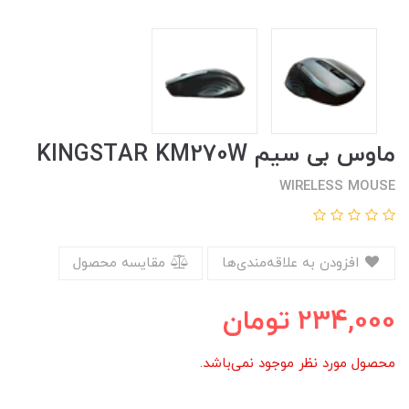
ماوس بی سیم KINGSTAR KM270W
WIRELESS MOUSE
افزودن به علاقه‌مندی‌ها
مقایسه محصول
234,000
تومان
محصول مورد نظر موجود نمی‌باشد.