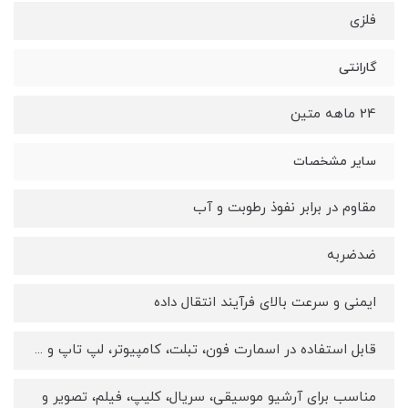
فلزی
گارانتی
24 ماهه متین
سایر مشخصات
مقاوم در برابر نفوذ رطوبت و آب
ضدضربه
ایمنی و سرعت بالای فرآیند انتقال داده
قابل استفاده در اسمارت فون، تبلت، کامپیوتر، لپ تاپ و ...
مناسب برای آرشیو موسیقی، سریال، کلیپ، فیلم، تصویر و