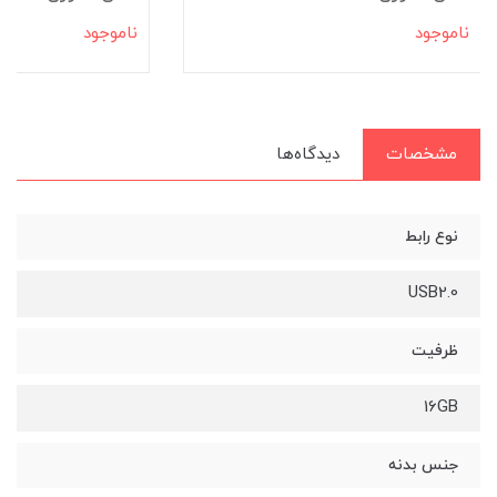
ناموجود
ناموجود
مشخصات
دیدگاه‌ها
نوع رابط
USB2.0
ظرفیت
16GB
جنس بدنه