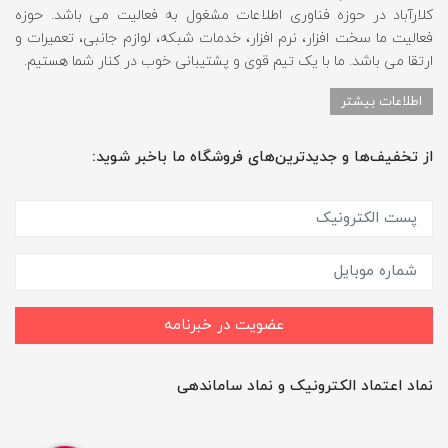
کلارآباد در حوزه فناوری اطلاعات مشغول به فعالیت می باشد. حوزه
فعالیت ما سخت افزار، نرم افزار، خدمات شبکه، لوازم جانبی، تعمیرات و
ارتقا می باشد. ما با یک تیم قوی و پشتیبانی خوب در کنار شما هستیم.
اطلاعات بیشتر
از تخفیف‌ها و جدیدترین‌های فروشگاه ما باخبر شوید:
عضویت در خبرنامه
نماد اعتماد الکترونیک و نماد ساماندهی