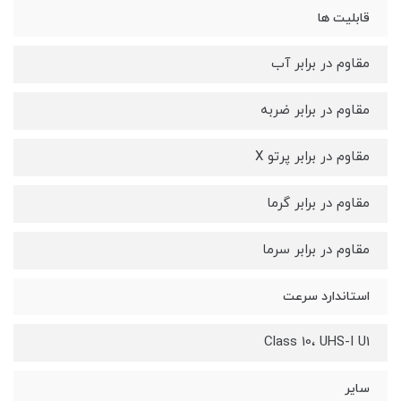
قابلیت ها
مقاوم در برابر آب
مقاوم در برابر ضربه
مقاوم در برابر پرتو X
مقاوم در برابر گرما
مقاوم در برابر سرما
استاندارد سرعت
Class 10، UHS-I U1
سایر