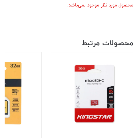
محصول مورد نظر موجود نمی‌باشد.
محصولات مرتبط