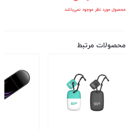
محصول مورد نظر موجود نمی‌باشد.
محصولات مرتبط