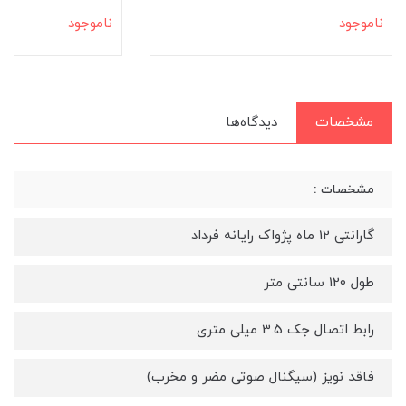
ناموجود
ناموجود
مشخصات
دیدگاه‌ها
مشخصات :
گارانتی 12 ماه پژواک رایانه فرداد
طول 120 سانتی متر
رابط اتصال جک 3.5 میلی متری
فاقد نویز (سیگنال صوتی مضر و مخرب)