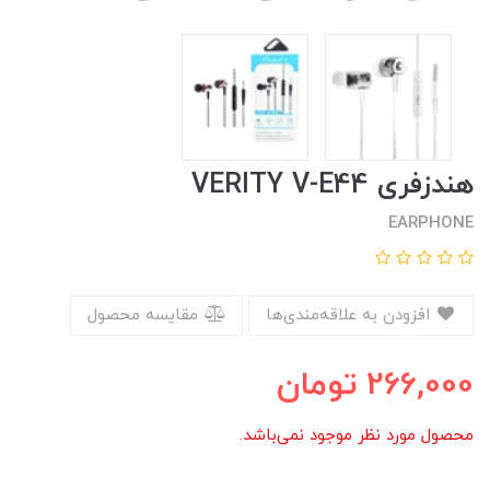
هندزفری VERITY V-E44
EARPHONE
افزودن به علاقه‌مندی‌ها
مقایسه محصول
266,000
تومان
محصول مورد نظر موجود نمی‌باشد.