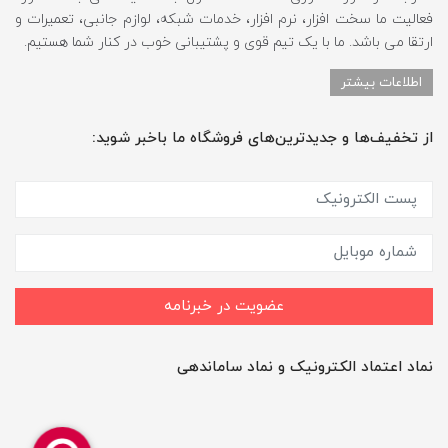
فعالیت ما سخت افزار، نرم افزار، خدمات شبکه، لوازم جانبی، تعمیرات و
ارتقا می باشد. ما با یک تیم قوی و پشتیبانی خوب در کنار شما هستیم.
اطلاعات بیشتر
از تخفیف‌ها و جدیدترین‌های فروشگاه ما باخبر شوید:
عضویت در خبرنامه
نماد اعتماد الکترونیک و نماد ساماندهی