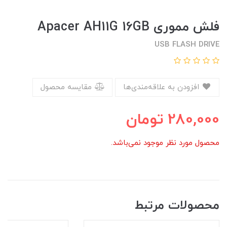
فلش مموری Apacer AH11G 16GB
USB FLASH DRIVE
افزودن به علاقه‌مندی‌ها
مقایسه محصول
280,000
تومان
محصول مورد نظر موجود نمی‌باشد.
محصولات مرتبط