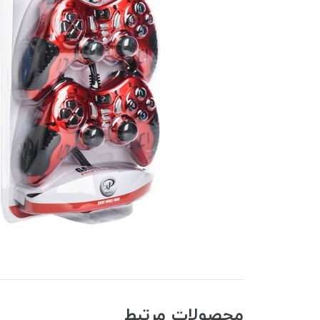
محصولات مرتبط