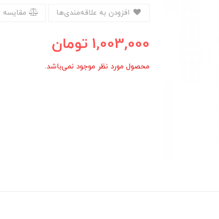
افزودن به علاقه‌مندی‌ها
مقایسه 
1,003,000
تومان
محصول مورد نظر موجود نمی‌باشد.