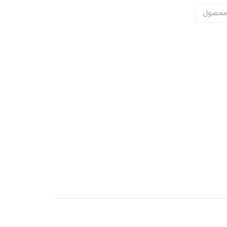
محصول