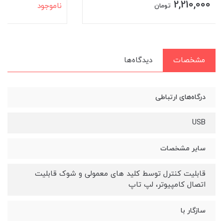
2,210,000
ناموجود
تومان
مشخصات
دیدگاه‌ها
درگاه‌های ارتباطی
USB
سایر مشخصات
قابلیت کنترل توسط کلید های معمولی و شوک قابلیت
اتصال کامپیوتر، لپ تاپ
سازگار با