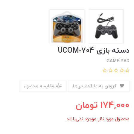
دسته بازی UCOM-704
GAME PAD
افزودن به علاقه‌مندی‌ها
مقایسه محصول
174,000
تومان
محصول مورد نظر موجود نمی‌باشد.