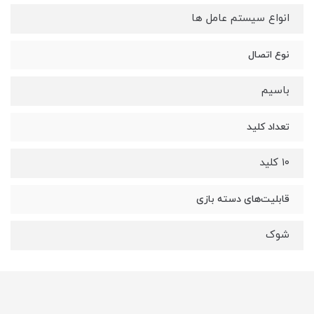
انواع سیستم عامل ها
نوع اتصال
باسیم
تعداد کلید
۱۰ کلید
قابلیت‌های دسته بازی
شوک