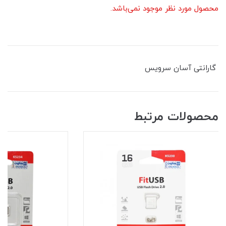
محصول مورد نظر موجود نمی‌باشد.
گارانتی آسان سرویس
محصولات مرتبط