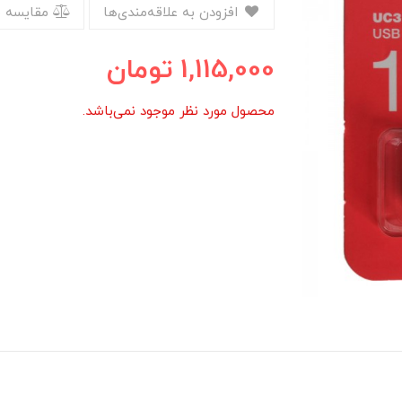
افزودن به علاقه‌مندی‌ها
مقایسه 
1,115,000
تومان
محصول مورد نظر موجود نمی‌باشد.