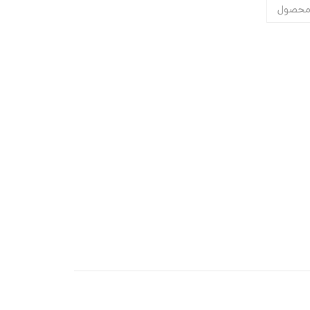
محصول