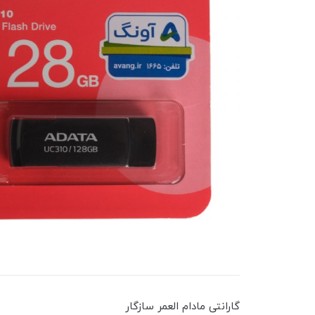
گارانتی مادام العمر سازگار