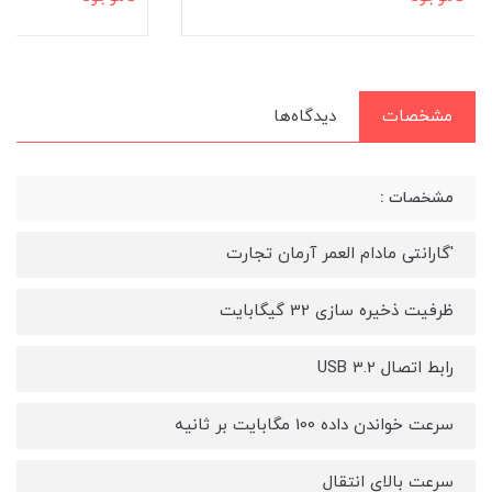
مشخصات
دیدگاه‌ها
مشخصات :
'گارانتی مادام العمر آرمان تجارت
ظرفیت ذخیره سازی 32 گیگابایت
رابط اتصال USB 3.2
سرعت خواندن داده 100 مگابایت بر ثانیه
سرعت بالای انتقال