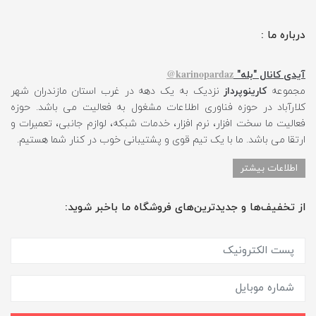
درباره ما :
karinopardaz@
آیدی کانال "بله"
مجموعه
کارینوپرداز
نزدیک به یک دهه در غرب استان مازندران شهر
کلارآباد در حوزه فناوری اطلاعات مشغول به فعالیت می باشد. حوزه
فعالیت ما سخت افزار، نرم افزار، خدمات شبکه، لوازم جانبی، تعمیرات و
ارتقا می باشد. ما با یک تیم قوی و پشتیبانی خوب در کنار شما هستیم.
اطلاعات بیشتر
از تخفیف‌ها و جدیدترین‌های فروشگاه ما باخبر شوید: