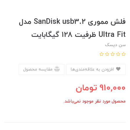
فلش مموری SanDisk usb3.2 مدل
Ultra Fit ظرفیت 128 گیگابایت
سن دیسک
افزودن به علاقه‌مندی‌ها
مقایسه محصول
910,000
تومان
محصول مورد نظر موجود نمی‌باشد.