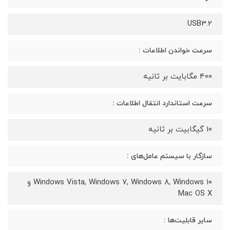
USB3.2
سرعت خواندن اطلاعات :
40۰ مگابایت بر ثانیه
سرعت استاندارد انتقال اطلاعات :
۱۰ گیگابیت بر ثانیه
سازگار با سیستم‌ عامل‌های :
Windows Vista, Windows ۷, Windows ۸, Windows ۱۰ و
Mac OS X
سایر قابلیت‌ها :