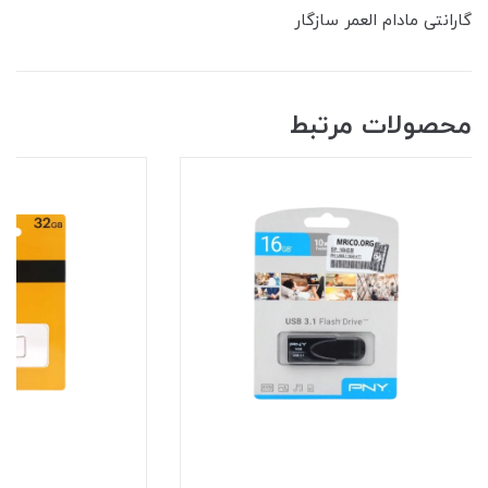
گارانتی مادام العمر سازگار
محصولات مرتبط