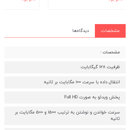
مشخصات
دیدگاه‌ها
مشخصات :
ظرفیت 128 گیگابایت
انتقال داده با سرعت 100 مگابایت بر ثانیه
پخش ویدئو به صورت Full HD
سرعت خواندن و نوشتن به ترتیب 1500 و 500 مگابایت بر
ثانیه