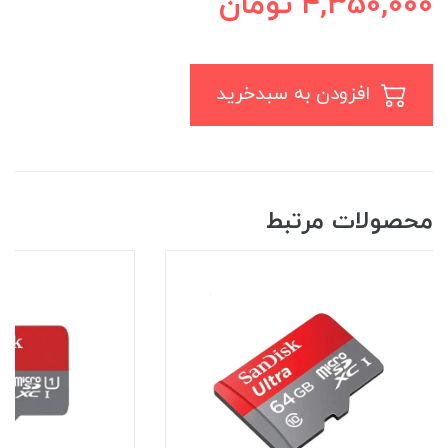
4,350,000
تومان
افزودن به سبدخرید
محصولات مرتبط